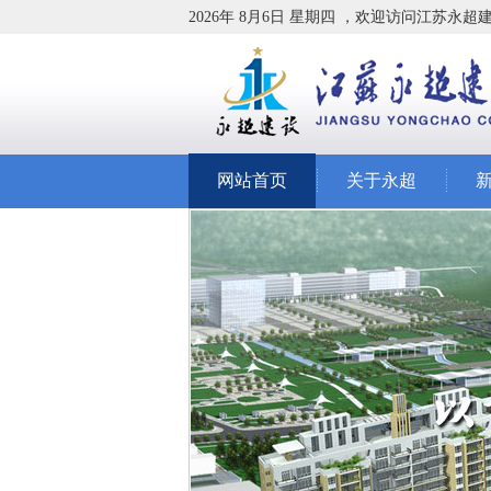
2026年 8月6日 星期四 ，欢迎访问江苏永
网站首页
关于永超