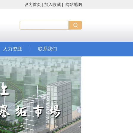
设为首页
|
加入收藏
|
网站地图
人力资源
联系我们