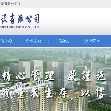
超建设有限公司！
新闻中心
企业文化
工程展示
企业荣誉