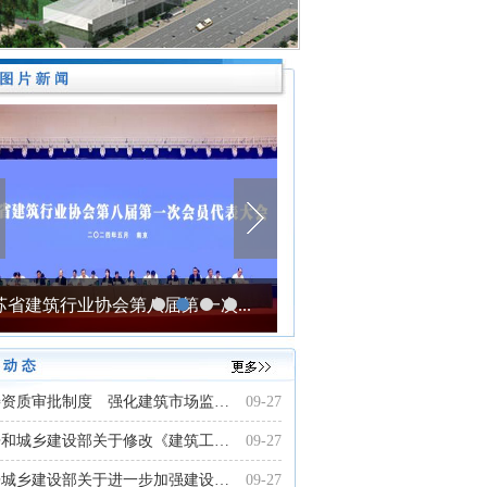
苏省建筑行业协会第八届第 一次...
善资质审批制度 强化建筑市场监…
09-27
房和城乡建设部关于修改《建筑工…
09-27
房城乡建设部关于进一步加强建设…
09-27